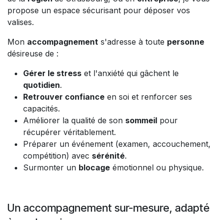
propose un espace sécurisant pour déposer vos
valises.
Mon
accompagnement
s'adresse à toute
personne
désireuse de :
Gérer le stress
et l'anxiété qui gâchent le
quotidien
.
Retrouver confiance
en soi et renforcer ses
capacités.
Améliorer la qualité de son
sommeil
pour
récupérer véritablement.
Préparer un événement (examen, accouchement,
compétition) avec
sérénité
.
Surmonter un
blocage
émotionnel ou physique.
Un accompagnement sur-mesure, adapté