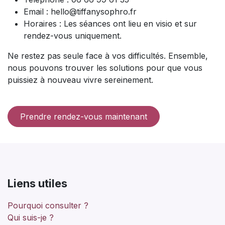
Quel est le travail d'un sophrologue ?
Les séances de sophrologie sont-elles
prises en charge par la mutuelle ?
Prendre rendez-vous : Contact et
informations pratiques
Vous êtes prêt à prendre votre bien-être en main ? Je
vous accueille lors de séances de sophrologie en visio.