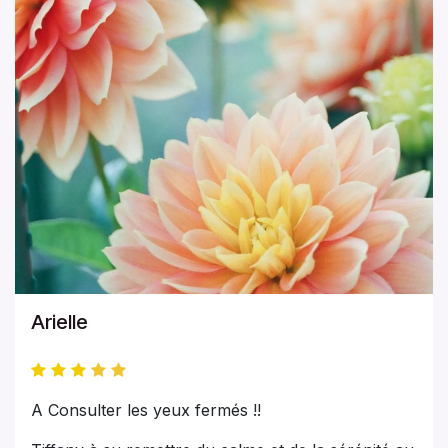
Arielle
A Consulter les yeux fermés !!