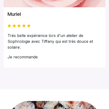
Muriel
Très belle expérience lors d'un atelier de
Sophrologie avec Tiffany qui est très douce et
solaire.
Je recommande