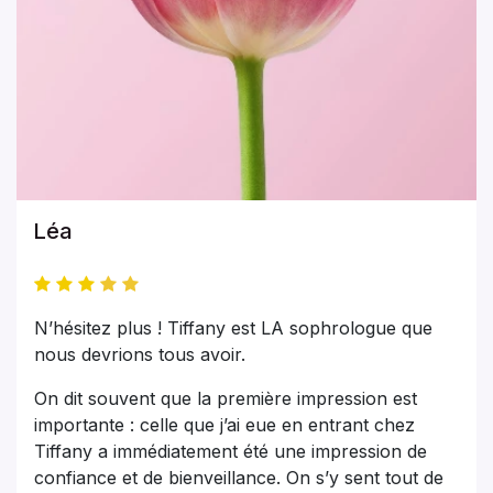
Léa
N’hésitez plus ! Tiffany est LA sophrologue que
nous devrions tous avoir.
On dit souvent que la première impression est
importante : celle que j’ai eue en entrant chez
Tiffany a immédiatement été une impression de
confiance et de bienveillance. On s’y sent tout de