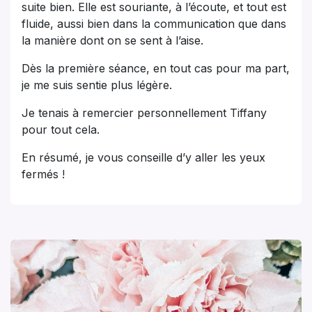
suite bien. Elle est souriante, à l’écoute, et tout est
fluide, aussi bien dans la communication que dans
la manière dont on se sent à l’aise.
Dès la première séance, en tout cas pour ma part,
je me suis sentie plus légère.
Je tenais à remercier personnellement Tiffany
pour tout cela.
En résumé, je vous conseille d’y aller les yeux
fermés !