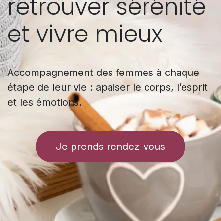
retrouver sérénité
et vivre mieux
Accompagnement des femmes à chaque
étape de leur vie : apaiser le corps, l’esprit
et les émotions.
Je prends rendez-vous