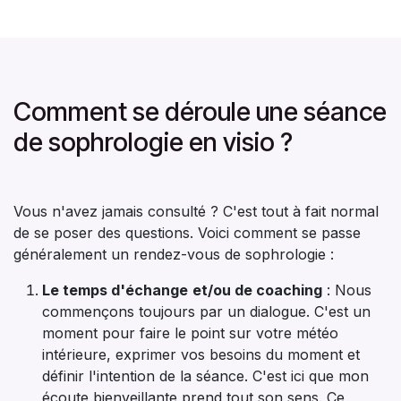
Comment se déroule une séance
de sophrologie en visio ?
Vous n'avez jamais consulté ? C'est tout à fait normal
de se poser des questions. Voici comment se passe
généralement un rendez-vous de sophrologie :
Le temps d'échange
et/ou de coaching
: Nous
commençons toujours par un dialogue. C'est un
moment pour faire le point sur votre météo
intérieure, exprimer vos besoins du moment et
définir l'intention de la séance. C'est ici que mon
écoute bienveillante prend tout son sens. Ce