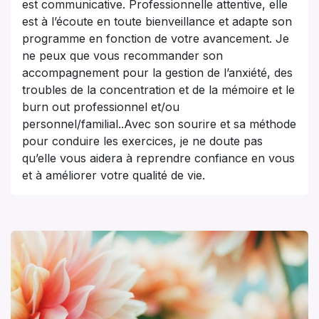
est communicative. Professionnelle attentive, elle
est à l’écoute en toute bienveillance et adapte son
programme en fonction de votre avancement. Je
ne peux que vous recommander son
accompagnement pour la gestion de l’anxiété, des
troubles de la concentration et de la mémoire et le
burn out professionnel et/ou
personnel/familial..Avec son sourire et sa méthode
pour conduire les exercices, je ne doute pas
qu’elle vous aidera à reprendre confiance en vous
et à améliorer votre qualité de vie.