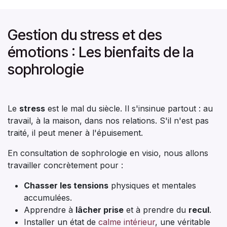
Gestion du stress et des
émotions : Les bienfaits de la
sophrologie
Le
stress
est le mal du siècle. Il s'insinue partout : au
travail, à la maison, dans nos relations. S'il n'est pas
traité, il peut mener à l'épuisement.
En consultation de sophrologie en visio, nous allons
travailler concrètement pour :
Chasser les tensions
physiques et mentales
accumulées.
Apprendre à
lâcher prise
et à prendre du
recul
.
Installer un état de
calme intérieur
, une véritable