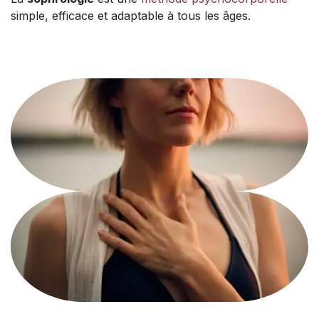
simple, efficace et adaptable à tous les âges.