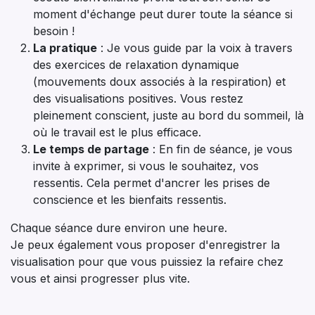
moment d'échange peut durer toute la séance si
besoin !
La pratique
: Je vous guide par la voix à travers
des exercices de relaxation dynamique
(mouvements doux associés à la respiration) et
des visualisations positives. Vous restez
pleinement conscient, juste au bord du sommeil, là
où le travail est le plus efficace.
Le temps de partage
: En fin de séance, je vous
invite à exprimer, si vous le souhaitez, vos
ressentis. Cela permet d'ancrer les prises de
conscience et les bienfaits ressentis.
Chaque séance dure environ une heure.
Je peux également vous proposer d'enregistrer la
visualisation pour que vous puissiez la refaire chez
vous et ainsi progresser plus vite.