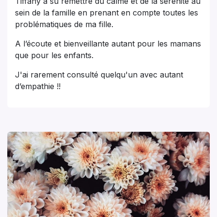
Tiffany à su remettre du calme et de la sérénité au
sein de la famille en prenant en compte toutes les
problématiques de ma fille.
A l’écoute et bienveillante autant pour les mamans
que pour les enfants.
J'ai rarement consulté quelqu'un avec autant
d’empathie !!