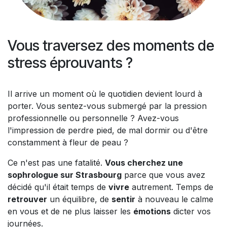
Vous traversez des moments de
stress éprouvants ?
Il arrive un moment où le quotidien devient lourd à
porter. Vous sentez-vous submergé par la pression
professionnelle ou personnelle ? Avez-vous
l'impression de perdre pied, de mal dormir ou d'être
constamment à fleur de peau ?
Ce n'est pas une fatalité.
Vous cherchez une
sophrologue sur Strasbourg
parce que vous avez
décidé qu'il était temps de
vivre
autrement. Temps de
retrouver
un équilibre, de
sentir
à nouveau le calme
en vous et de ne plus laisser les
émotions
dicter vos
journées.