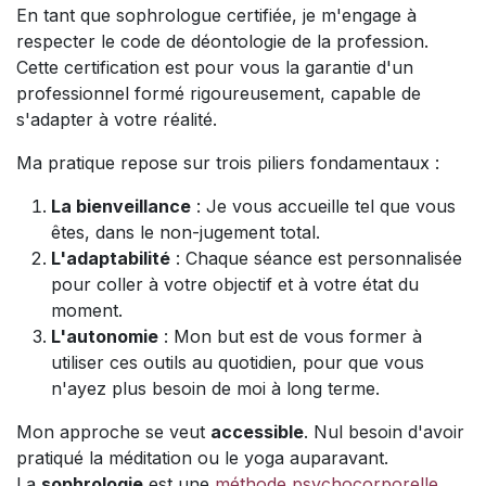
En tant que sophrologue certifiée, je m'engage à
respecter le code de déontologie de la profession.
Cette certification est pour vous la garantie d'un
professionnel formé rigoureusement, capable de
s'adapter à votre réalité.
Ma pratique repose sur trois piliers fondamentaux :
La bienveillance
: Je vous accueille tel que vous
êtes, dans le non-jugement total.
L'adaptabilité
: Chaque séance est personnalisée
pour coller à votre objectif et à votre état du
moment.
L'autonomie
: Mon but est de vous former à
utiliser ces outils au quotidien, pour que vous
n'ayez plus besoin de moi à long terme.
Mon approche se veut
accessible
. Nul besoin d'avoir
pratiqué la méditation ou le yoga auparavant.
La
sophrologie
est une
méthode psychocorporelle