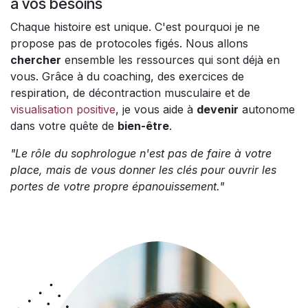
à vos besoins
Chaque histoire est unique. C'est pourquoi je ne
propose pas de protocoles figés. Nous allons
chercher
ensemble les ressources qui sont déjà en
vous. Grâce à du coaching, des exercices de
respiration, de décontraction musculaire et de
visualisation positive
, je vous aide à
devenir
autonome
dans votre quête de
bien-être
.
"Le rôle du sophrologue n'est pas de faire à votre
place, mais de vous donner les clés pour ouvrir les
portes de votre propre épanouissement."