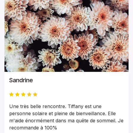
Sandrine
Une très belle rencontre. Tiffany est une
personne solaire et pleine de bienveillance. Elle
m'aide énormément dans ma quête de sommeil. Je
recommande à 100%