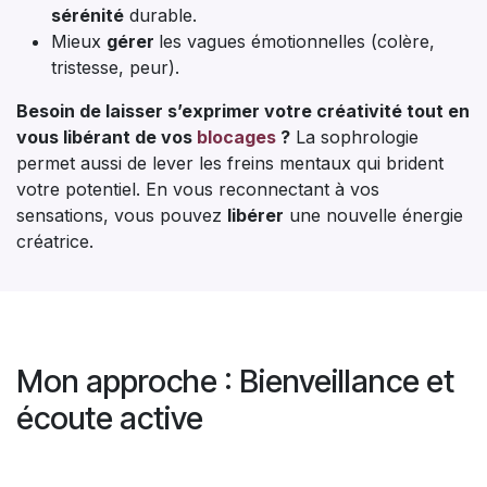
sérénité
durable.
Mieux
gérer
les vagues émotionnelles (colère,
tristesse, peur).
Besoin de laisser s’exprimer votre créativité tout en
vous libérant de vos
blocages
?
La sophrologie
permet aussi de lever les freins mentaux qui brident
votre potentiel. En vous reconnectant à vos
sensations, vous pouvez
libérer
une nouvelle énergie
créatrice.
Mon approche : Bienveillance et
écoute active