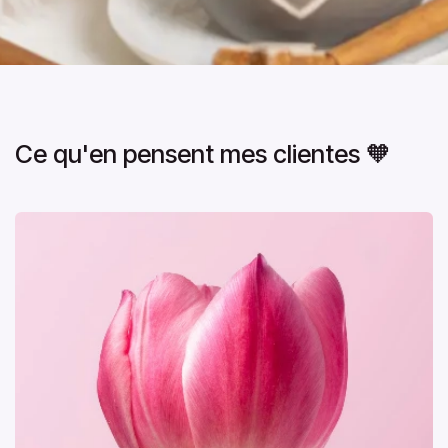
Ce qu'en pensent mes clientes 🧡