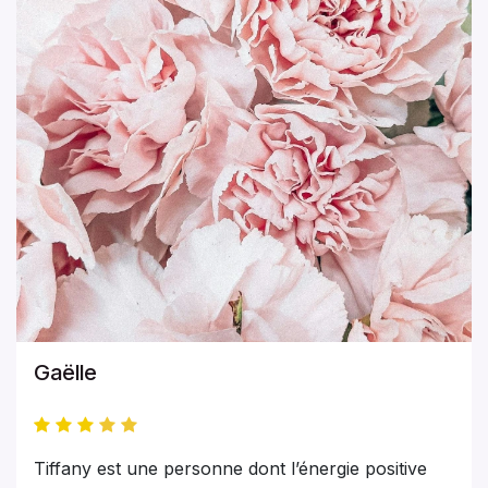
Gaëlle
Tiffany est une personne dont l’énergie positive