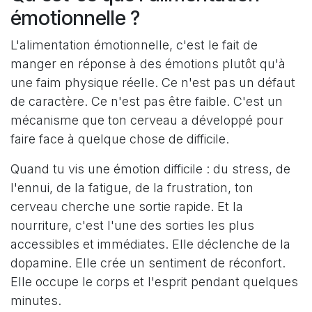
émotionnelle ?
L'alimentation émotionnelle, c'est le fait de
manger en réponse à des émotions plutôt qu'à
une faim physique réelle. Ce n'est pas un défaut
de caractère. Ce n'est pas être faible. C'est un
mécanisme que ton cerveau a développé pour
faire face à quelque chose de difficile.
Quand tu vis une émotion difficile : du stress, de
l'ennui, de la fatigue, de la frustration, ton
cerveau cherche une sortie rapide. Et la
nourriture, c'est l'une des sorties les plus
accessibles et immédiates. Elle déclenche de la
dopamine. Elle crée un sentiment de réconfort.
Elle occupe le corps et l'esprit pendant quelques
minutes.