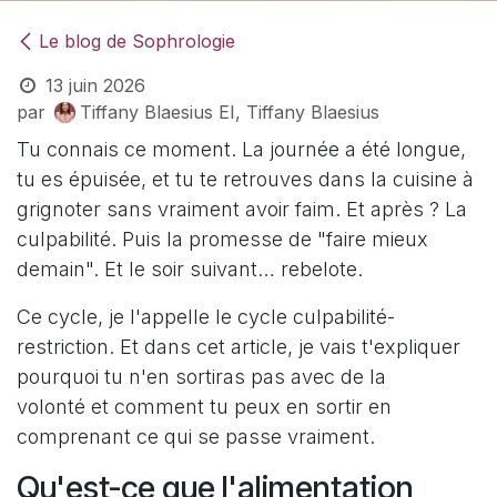
Le blog de Sophrologie
13 juin 2026
par
Tiffany Blaesius EI, Tiffany Blaesius
Tu connais ce moment. La journée a été longue,
tu es épuisée, et tu te retrouves dans la cuisine à
grignoter sans vraiment avoir faim. Et après ? La
culpabilité. Puis la promesse de "faire mieux
demain". Et le soir suivant… rebelote.
Ce cycle, je l'appelle le cycle culpabilité-
restriction. Et dans cet article, je vais t'expliquer
pourquoi tu n'en sortiras pas avec de la
volonté et comment tu peux en sortir en
comprenant ce qui se passe vraiment.
Qu'est-ce que l'alimentation