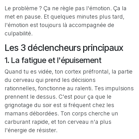
Le problème ? Ça ne règle pas l'émotion. Ça la
met en pause. Et quelques minutes plus tard,
l'émotion est toujours là accompagnée de
culpabilité.
Les 3 déclencheurs principaux
1. La fatigue et l'épuisement
Quand tu es vidée, ton cortex préfrontal, la partie
du cerveau qui prend les décisions
rationnelles, fonctionne au ralenti. Tes impulsions
prennent le dessus. C'est pour ça que le
grignotage du soir est si fréquent chez les
mamans débordées. Ton corps cherche un
carburant rapide, et ton cerveau n'a plus
l'énergie de résister.