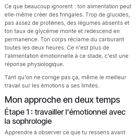
Ce que beaucoup ignorent : ton alimentation peut
elle-même créer des fringales. Trop de glucides,
pas assez de protéines, des légumes absents et
ton taux de glycémie monte et redescend en
permanence. Ton corps réclame du carburant
toutes les deux heures. Ce n'est plus de
l'alimentation émotionnelle à ce stade, c'est une
réponse physiologique.
Tant qu'on ne corrige pas ça, même le meilleur
travail sur les émotions a ses limites.
Mon approche en deux temps
Étape 1 : travailler l'émotionnel avec
la sophrologie
Apprendre à observer ce que tu ressens avant