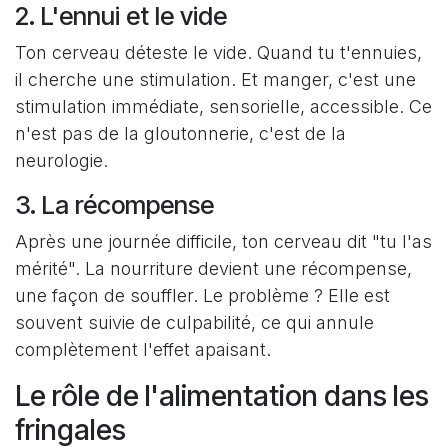
2. L'ennui et le vide
Ton cerveau déteste le vide. Quand tu t'ennuies,
il cherche une stimulation. Et manger, c'est une
stimulation immédiate, sensorielle, accessible. Ce
n'est pas de la gloutonnerie, c'est de la
neurologie.
3. La récompense
Après une journée difficile, ton cerveau dit "tu l'as
mérité". La nourriture devient une récompense,
une façon de souffler. Le problème ? Elle est
souvent suivie de culpabilité, ce qui annule
complètement l'effet apaisant.
Le rôle de l'alimentation dans les
fringales