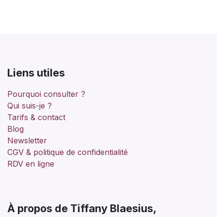
Liens utiles
Pourquoi consulter ?
Qui suis-je ?
Tarifs & contact
Blog
Newsletter
CGV & politique de confidentialité
RDV en ligne
À propos de Tiffany Blaesius,