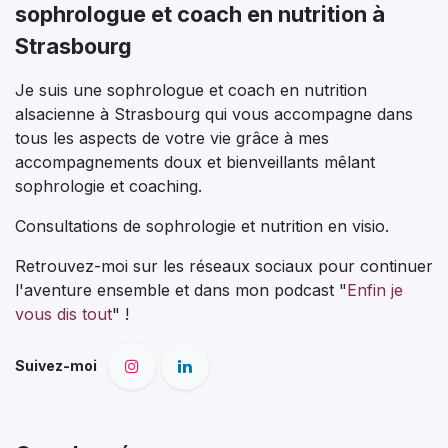
sophrologue et coach en nutrition à
Strasbourg
Je suis une sophrologue et coach en nutrition
alsacienne à Strasbourg qui vous accompagne dans
tous les aspects de votre vie grâce à mes
accompagnements doux et bienveillants mêlant
sophrologie et coaching.
Consultations de sophrologie et nutrition en visio.
Retrouvez-moi sur les réseaux sociaux pour continuer
l'aventure ensemble et dans mon podcast "
Enfin je
vous dis tout
" !
Suivez-moi