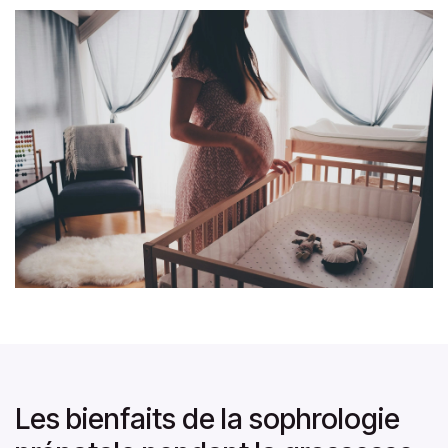
Les bienfaits de la sophrologie