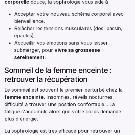
corporelle
douce, la sophrologie vous aide à :
Accepter votre nouveau schéma corporel avec
bienveillance.
Relâcher les tensions musculaires (dos, bassin,
épaules).
Accueillir vos émotions sans vous laisser
submerger, pour
vivre sa grossesse
sereinement
.
Sommeil de la femme enceinte :
retrouver la récupération
Le sommeil est souvent le premier perturbé chez la
femme enceinte
. Insomnies, réveils nocturnes,
difficulté à trouver une position confortable... La
fatigue s'accumule alors que votre corps demande
plus d'énergie.
La sophrologie est très efficace pour retrouver un