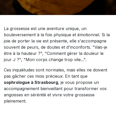
La grossesse est une aventure unique, un
bouleversement à la fois physique et émotionnel. Si la
joie de porter la vie est présente, elle s'accompagne
souvent de peurs, de doutes et d'inconforts. "Vais-je
être à la hauteur ?", "Comment gérer la douleur le
jour J ?", "Mon corps change trop vite...".
Ces inquiétudes sont normales, mais elles ne doivent
pas gâcher ces mois précieux. En tant que
sophrologue à Strasbourg
, je vous propose un
accompagnement bienveillant pour transformer vos
angoisses en sérénité et vivre votre grossesse
pleinement.