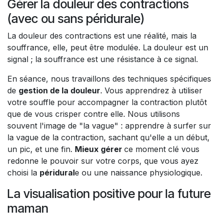
Gérer la douleur des contractions
(avec ou sans péridurale)
La douleur des contractions est une réalité, mais la
souffrance, elle, peut être modulée. La douleur est un
signal ; la souffrance est une résistance à ce signal.
En séance, nous travaillons des techniques spécifiques
de
gestion de la douleur
. Vous apprendrez à utiliser
votre souffle pour accompagner la contraction plutôt
que de vous crisper contre elle. Nous utilisons
souvent l'image de "la vague" : apprendre à surfer sur
la vague de la contraction, sachant qu'elle a un début,
un pic, et une fin.
Mieux gérer
ce moment clé vous
redonne le pouvoir sur votre corps, que vous ayez
choisi la
péridural
e ou une naissance physiologique.
La visualisation positive pour la future
maman