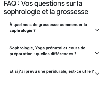
FAQ : Vos questions sur la
sophrologie et la grossesse
À quel mois de grossesse commencer la
sophrologie ?
Sophrologie, Yoga prénatal et cours de
préparation : quelles différences ?
Et si j'ai prévu une péridurale, est-ce utile ?
Prête à vivre une grossesse