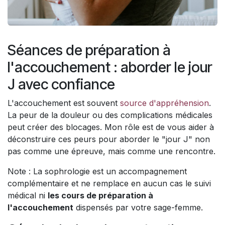
Séances de préparation à
l'accouchement : aborder le jour
J avec confiance
L'accouchement est souvent
source d'appréhension
.
La peur de la douleur ou des complications médicales
peut créer des blocages. Mon rôle est de vous aider à
déconstruire ces peurs pour aborder le "jour J" non
pas comme une épreuve, mais comme une rencontre.
Note : La sophrologie est un accompagnement
complémentaire et ne remplace en aucun cas le suivi
médical ni
les cours de préparation à
l'accouchement
dispensés par votre sage-femme.