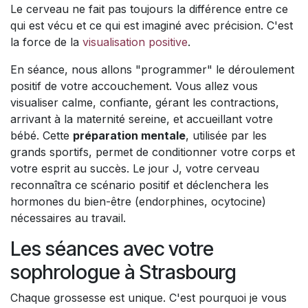
Le cerveau ne fait pas toujours la différence entre ce
qui est vécu et ce qui est imaginé avec précision. C'est
la force de la
visualisation positive
.
En séance, nous allons "programmer" le déroulement
positif de votre accouchement. Vous allez vous
visualiser calme, confiante, gérant les contractions,
arrivant à la maternité sereine, et accueillant votre
bébé. Cette
préparation mentale
, utilisée par les
grands sportifs, permet de conditionner votre corps et
votre esprit au succès. Le jour J, votre cerveau
reconnaîtra ce scénario positif et déclenchera les
hormones du bien-être (endorphines, ocytocine)
nécessaires au travail.
Les séances avec votre
sophrologue à Strasbourg
Chaque grossesse est unique. C'est pourquoi je vous