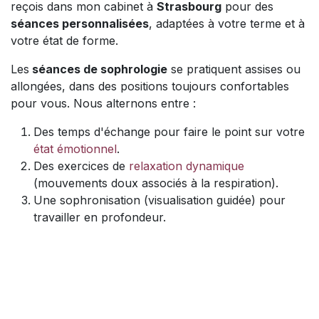
reçois dans mon cabinet à
Strasbourg
pour des
séances personnalisées
, adaptées à votre terme et à
votre état de forme.
Les
séances de sophrologie
se pratiquent assises ou
allongées, dans des positions toujours confortables
pour vous. Nous alternons entre :
Des temps d'échange pour faire le point sur votre
état émotionnel
.
Des exercices de
relaxation dynamique
(mouvements doux associés à la respiration).
Une sophronisation (visualisation guidée) pour
travailler en profondeur.