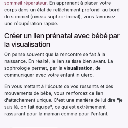
sommeil réparateur
. En apprenant à placer votre
corps dans un état de relâchement profond, au bord
du sommeil (niveau sophro-liminal), vous favorisez
une récupération rapide.
Créer un lien prénatal avec bébé par
la visualisation
On pense souvent que la rencontre se fait à la
naissance. En réalité, le lien se tisse bien avant. La
sophrologie permet, par la
visualisation
, de
communiquer avec votre enfant in utero.
En vous mettant à l'écoute de vos ressentis et des
mouvements de bébé, vous renforcez ce lien
d'attachement unique. C'est une manière de lui dire "je
suis là, on fait équipe", ce qui est extrêmement
rassurant pour la maman comme pour l'enfant.