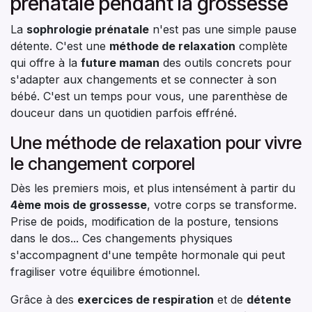
prénatale pendant la grossesse
La
sophrologie prénatale
n'est pas une simple pause
détente. C'est une
méthode de relaxation
complète
qui offre à la
future maman
des outils concrets pour
s'adapter aux changements et se connecter à son
bébé. C'est un temps pour vous, une parenthèse de
douceur dans un quotidien parfois effréné.
Une méthode de relaxation pour vivre
le changement corporel
Dès les premiers mois, et plus intensément à partir du
4ème mois de grossesse
, votre corps se transforme.
Prise de poids, modification de la posture, tensions
dans le dos... Ces changements physiques
s'accompagnent d'une tempête hormonale qui peut
fragiliser votre équilibre émotionnel.
Grâce à des
exercices de respiration
et de
détente