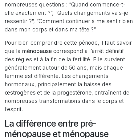
nombreuses questions : “Quand commence-t-
elle exactement ?”, “Quels changements vais-je
ressentir ?”, “Comment continuer à me sentir bien
dans mon corps et dans ma tête ?”
Pour bien comprendre cette période, il faut savoir
que la
ménopause
correspond à l’arrêt définitif
des règles et à la fin de la fertilité. Elle survient
généralement autour de 50 ans, mais chaque
femme est différente. Les changements
hormonaux, principalement la baisse des
œstrogènes et de la progestérone
, entraînent de
nombreuses transformations dans le corps et
l’esprit.
La différence entre pré-
ménopause et ménopause