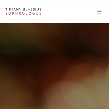
Se rendre au contenu