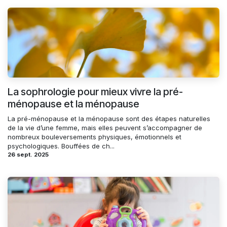
La sophrologie pour mieux vivre la pré-
ménopause et la ménopause
La pré-ménopause et la ménopause sont des étapes naturelles
de la vie d’une femme, mais elles peuvent s’accompagner de
nombreux bouleversements physiques, émotionnels et
psychologiques. Bouffées de ch...
26 sept. 2025