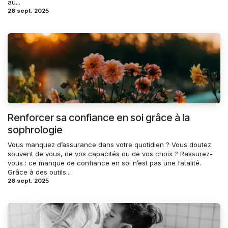
au...
26 sept. 2025
Renforcer sa confiance en soi grâce à la
sophrologie
Vous manquez d’assurance dans votre quotidien ? Vous doutez
souvent de vous, de vos capacités ou de vos choix ? Rassurez-
vous : ce manque de confiance en soi n’est pas une fatalité.
Grâce à des outils...
26 sept. 2025