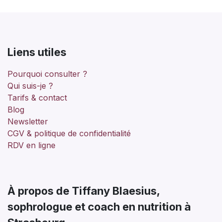
Liens utiles
Pourquoi consulter ?
Qui suis-je ?
Tarifs & contact
Blog
Newsletter
CGV & politique de confidentialité
RDV en ligne
À propos de Tiffany Blaesius,
sophrologue et coach en nutrition à