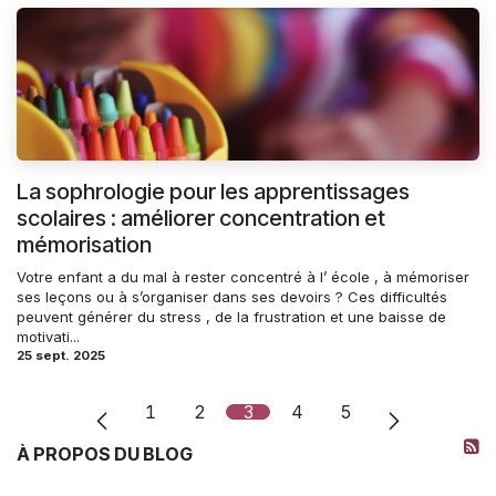
La sophrologie pour les apprentissages
scolaires : améliorer concentration et
mémorisation
Votre enfant a du mal à rester concentré à l’ école , à mémoriser
ses leçons ou à s’organiser dans ses devoirs ? Ces difficultés
peuvent générer du stress , de la frustration et une baisse de
motivati...
25 sept. 2025
1
2
3
4
5
À PROPOS DU BLOG