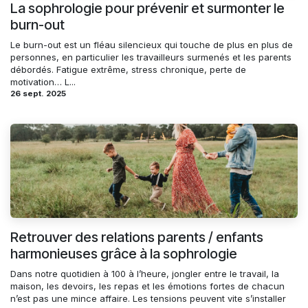
La sophrologie pour prévenir et surmonter le
burn-out
Le burn-out est un fléau silencieux qui touche de plus en plus de
personnes, en particulier les travailleurs surmenés et les parents
débordés. Fatigue extrême, stress chronique, perte de
motivation… L...
26 sept. 2025
Retrouver des relations parents / enfants
harmonieuses grâce à la sophrologie
Dans notre quotidien à 100 à l’heure, jongler entre le travail, la
maison, les devoirs, les repas et les émotions fortes de chacun
n’est pas une mince affaire. Les tensions peuvent vite s’installer