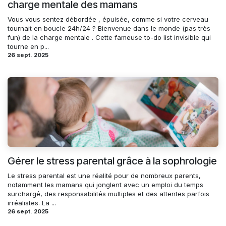
charge mentale des mamans
Vous vous sentez débordée , épuisée, comme si votre cerveau
tournait en boucle 24h/24 ? Bienvenue dans le monde (pas très
fun) de la charge mentale . Cette fameuse to-do list invisible qui
tourne en p...
26 sept. 2025
Gérer le stress parental grâce à la sophrologie
Le stress parental est une réalité pour de nombreux parents,
notamment les mamans qui jonglent avec un emploi du temps
surchargé, des responsabilités multiples et des attentes parfois
irréalistes. La ...
26 sept. 2025