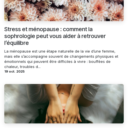
Stress et ménopause : comment la
sophrologie peut vous aider à retrouver
l’équilibre
La ménopause est une étape naturelle de la vie d’une femme,
mais elle s’accompagne souvent de changements physiques et
émotionnels qui peuvent être difficiles à vivre : bouffées de
chaleur, troubles d...
19 oct. 2025