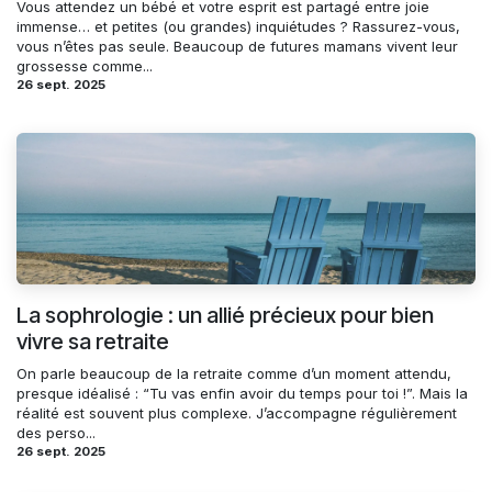
Vous attendez un bébé et votre esprit est partagé entre joie
immense… et petites (ou grandes) inquiétudes ? Rassurez-vous,
vous n’êtes pas seule. Beaucoup de futures mamans vivent leur
grossesse comme...
26 sept. 2025
La sophrologie : un allié précieux pour bien
vivre sa retraite
On parle beaucoup de la retraite comme d’un moment attendu,
presque idéalisé : “Tu vas enfin avoir du temps pour toi !”. Mais la
réalité est souvent plus complexe. J’accompagne régulièrement
des perso...
26 sept. 2025