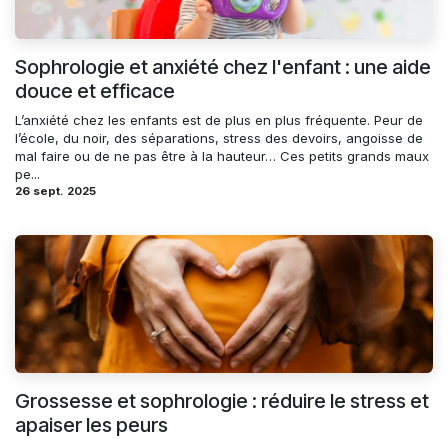
Sophrologie et anxiété chez l'enfant : une aide
douce et efficace
L’anxiété chez les enfants est de plus en plus fréquente. Peur de
l’école, du noir, des séparations, stress des devoirs, angoisse de
mal faire ou de ne pas être à la hauteur… Ces petits grands maux
pe...
26 sept. 2025
Grossesse et sophrologie : réduire le stress et
apaiser les peurs