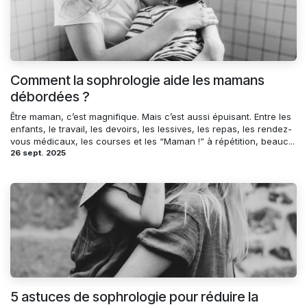
Comment la sophrologie aide les mamans
débordées ?
Être maman, c’est magnifique. Mais c’est aussi épuisant. Entre les
enfants, le travail, les devoirs, les lessives, les repas, les rendez-
vous médicaux, les courses et les “Maman !” à répétition, beauc...
26 sept. 2025
5 astuces de sophrologie pour réduire la